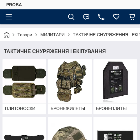
PROBA
Товари
МИЛИТАРИ
ТАКТИЧНЕ СНУРЯЖЕННЯ І ЕК
ТАКТИЧНЕ СНУРЯЖЕННЯ І ЕКІПУВАННЯ
ПЛИТОНОСКИ
БРОНЕЖИЛЕТЫ
БРОНЕПЛИТЫ