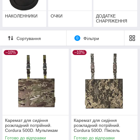
НАКОЛЕННИКИ
ОЧКИ
ДОДАТКЕ
СНАРЯЖЕННЯ
Сортування
0
Фільтри
–10%
–10%
Каремат для сидіння
Каремат для сидіння
розкладний потрійний.
розкладний потрійний.
Cordura 500D. Мультикам
Cordura 500D. Піксель
Готово до відправки
Готово до відправки