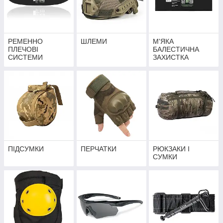
РЕМЕННО
ШЛЕМИ
М'ЯКА
ПЛЕЧОВІ
БАЛЕСТИЧНА
СИСТЕМИ
ЗАХИСТКА
ПІДСУМКИ
ПЕРЧАТКИ
РЮКЗАКИ І
СУМКИ