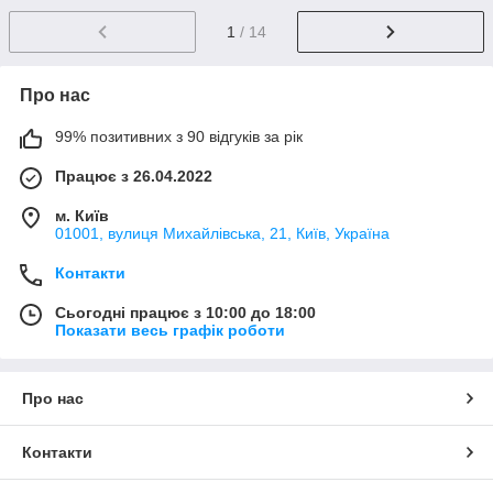
1
/ 14
Про нас
99% позитивних з 90 відгуків за рік
Працює з 26.04.2022
м. Київ
01001, вулиця Михайлівська, 21, Київ, Україна
Контакти
Сьогодні працює з 10:00 до 18:00
Показати весь графік роботи
Про нас
Контакти