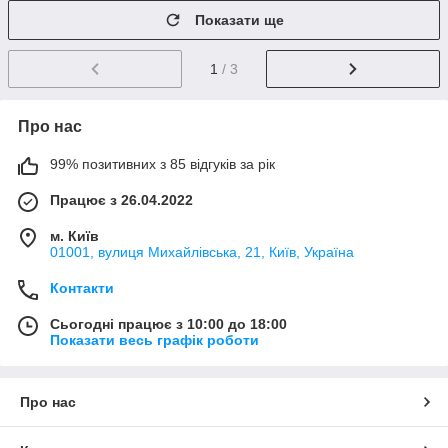
Показати ще
1
/ 3
Про нас
99% позитивних з 85 відгуків за рік
Працює з 26.04.2022
м. Київ
01001, вулиця Михайлівська, 21, Київ, Україна
Контакти
Сьогодні працює з 10:00 до 18:00
Показати весь графік роботи
Про нас