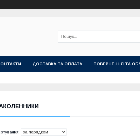
КОНТАКТИ
ДОСТАВКА ТА ОПЛАТА
ПОВЕРНЕННЯ ТА ОБ
АКОЛЕННИКИ