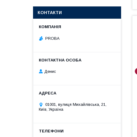
КОНТАКТИ
PROBA
Денис
01001, вулиця Михайлівська, 21,
Київ, Україна