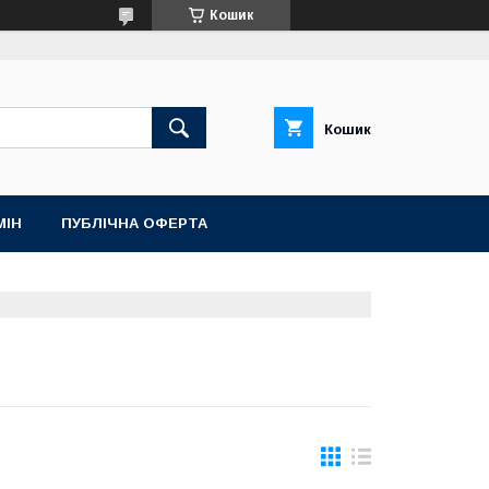
Кошик
Кошик
МІН
ПУБЛІЧНА ОФЕРТА