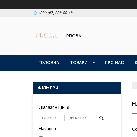
+380 (97) 338-88-48
PROBA
ГОЛОВНА
ТОВАРИ
ПРО НАС
ПОЛІТИКА КОНФІДЕНЦІЙНОСТІ
ФІЛЬТРИ
Н
Діапазон цін, ₴
Наявність