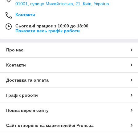
01001, вулиця Михайлівська, 21, Київ, Україна
Контакти
Сьогодні працює з 10:00 до 18:00
Показати весь графік роботи
Про нас
Контакти
Доставка та оплата
Графік роботи
Повна версія сайту
Сайт створено на маркетплейсі
Prom.ua