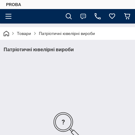
PROBA
Товари
Патріотичні ювелірні вироби
Патріотичні ювелірні вироби