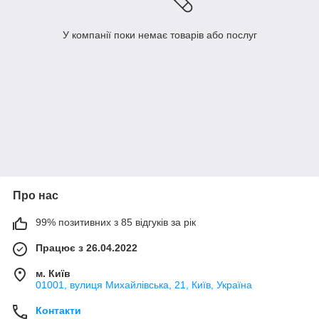
У компанії поки немає товарів або послуг
Про нас
99% позитивних з 85 відгуків за рік
Працює з 26.04.2022
м. Київ
01001, вулиця Михайлівська, 21, Київ, Україна
Контакти