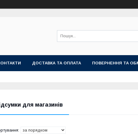
КОНТАКТИ
ДОСТАВКА ТА ОПЛАТА
ПОВЕРНЕННЯ ТА ОБ
ідсумки для магазинів