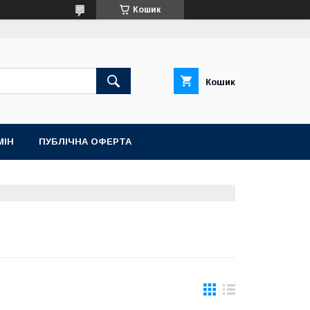
Кошик
Кошик
МІН
ПУБЛІЧНА ОФЕРТА