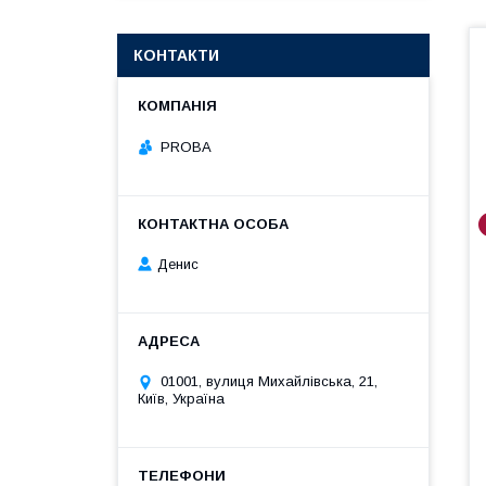
КОНТАКТИ
PROBA
Денис
01001, вулиця Михайлівська, 21,
Київ, Україна