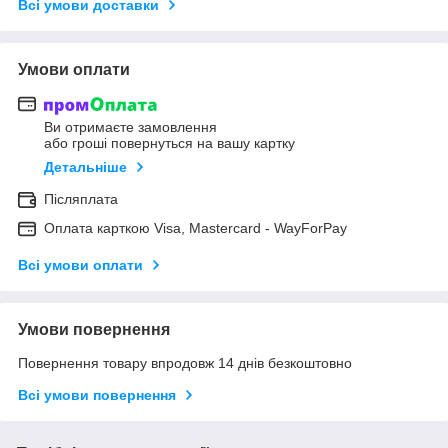
Всі умови доставки
Умови оплати
Ви отримаєте замовлення
або гроші повернуться на вашу картку
Детальніше
Післяплата
Оплата карткою Visa, Mastercard - WayForPay
Всі умови оплати
Умови повернення
Повернення товару впродовж 14 днів безкоштовно
Всі умови повернення