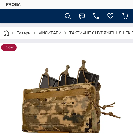
PROBA
Товари
МИЛИТАРИ
ТАКТИЧНЕ СНУРЯЖЕННЯ І ЕК
–10%