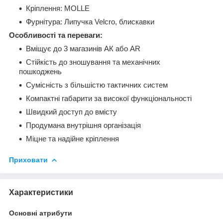
Кріплення: MOLLE
Фурнітура: Липучка Velcro, блискавки
Особливості та переваги:
Вміщує до 3 магазинів АК або AR
Стійкість до зношування та механічних
пошкоджень
Сумісність з більшістю тактичних систем
Компактні габарити за високої функціональності
Швидкий доступ до вмісту
Продумана внутрішня організація
Міцне та надійне кріплення
Приховати
Характеристики
Основні атрибути