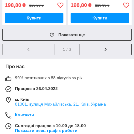
198,80
198,80
₴
₴
220,89 ₴
220,89 ₴
Купити
Купити
Показати ще
1
/ 3
Про нас
99% позитивних з 88 відгуків за рік
Працює з 26.04.2022
м. Київ
01001, вулиця Михайлівська, 21, Київ, Україна
Контакти
Сьогодні працює з 10:00 до 18:00
Показати весь графік роботи