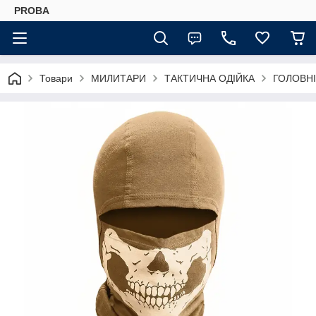
PROBA
Товари
МИЛИТАРИ
ТАКТИЧНА ОДІЙКА
ГОЛОВНІ