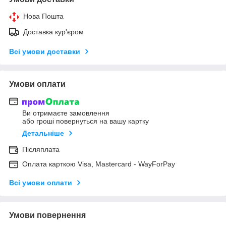
Нова Пошта
Доставка кур'єром
Всі умови доставки
Умови оплати
Ви отримаєте замовлення
або гроші повернуться на вашу картку
Детальніше
Післяплата
Оплата карткою Visa, Mastercard - WayForPay
Всі умови оплати
Умови повернення