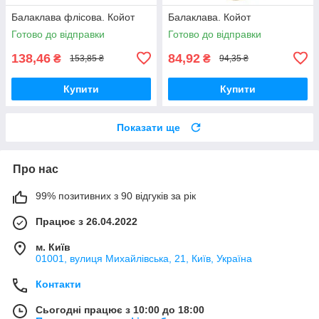
Балаклава флісова. Койот
Балаклава. Койот
Готово до відправки
Готово до відправки
138,46
84,92
₴
₴
153,85 ₴
94,35 ₴
Купити
Купити
Показати ще
Про нас
99% позитивних з 90 відгуків за рік
Працює з 26.04.2022
м. Київ
01001, вулиця Михайлівська, 21, Київ, Україна
Контакти
Сьогодні працює з 10:00 до 18:00