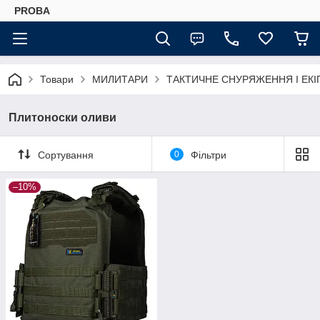
PROBA
Товари
МИЛИТАРИ
ТАКТИЧНЕ СНУРЯЖЕННЯ І ЕК
Плитоноски оливи
Сортування
0
Фільтри
–10%