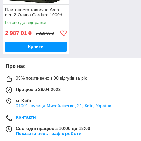
Плитоноска тактична Ares
gen 2 Олива Cordura 1000d
Готово до відправки
2 987,01
₴
3 318,90 ₴
Купити
Про нас
99% позитивних з 90 відгуків за рік
Працює з 26.04.2022
м. Київ
01001, вулиця Михайлівська, 21, Київ, Україна
Контакти
Сьогодні працює з 10:00 до 18:00
Показати весь графік роботи