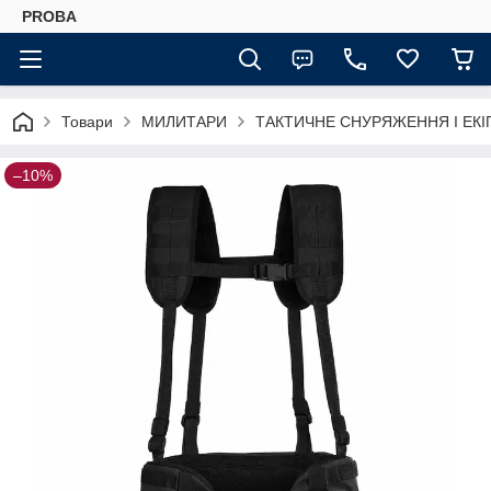
PROBA
Товари
МИЛИТАРИ
ТАКТИЧНЕ СНУРЯЖЕННЯ І ЕК
–10%