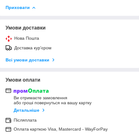
Приховати
Умови доставки
Нова Пошта
Доставка кур'єром
Всі умови доставки
Умови оплати
Ви отримаєте замовлення
або гроші повернуться на вашу картку
Детальніше
Післяплата
Оплата карткою Visa, Mastercard - WayForPay