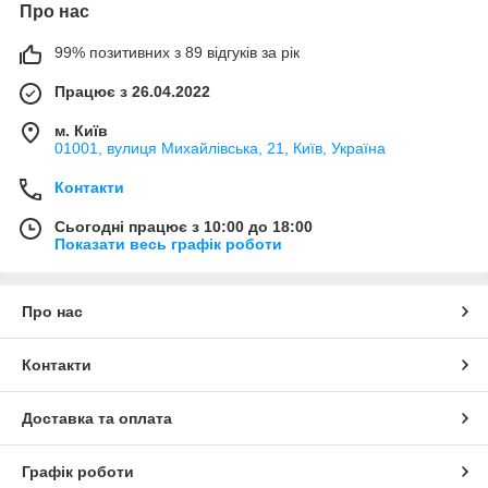
Про нас
99% позитивних з 89 відгуків за рік
Працює з 26.04.2022
м. Київ
01001, вулиця Михайлівська, 21, Київ, Україна
Контакти
Сьогодні працює з 10:00 до 18:00
Показати весь графік роботи
Про нас
Контакти
Доставка та оплата
Графік роботи