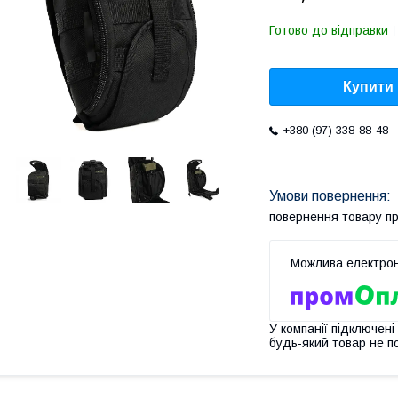
Готово до відправки
Купити
+380 (97) 338-88-48
повернення товару п
У компанії підключені
будь-який товар не п