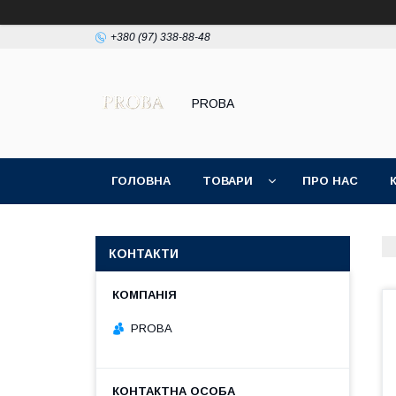
+380 (97) 338-88-48
PROBA
ГОЛОВНА
ТОВАРИ
ПРО НАС
ПОЛІТИКА КОНФІДЕНЦІЙНОСТІ
КОНТАКТИ
PROBA