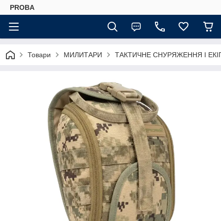
PROBA
Товари
МИЛИТАРИ
ТАКТИЧНЕ СНУРЯЖЕННЯ І ЕК