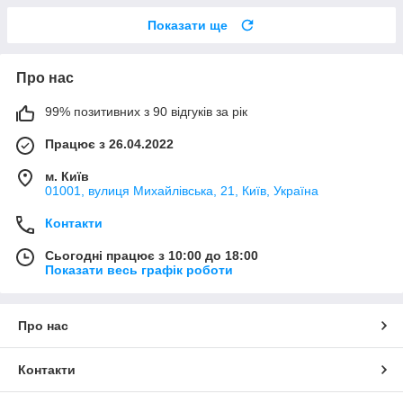
Показати ще
Про нас
99% позитивних з 90 відгуків за рік
Працює з 26.04.2022
м. Київ
01001, вулиця Михайлівська, 21, Київ, Україна
Контакти
Сьогодні працює з 10:00 до 18:00
Показати весь графік роботи
Про нас
Контакти