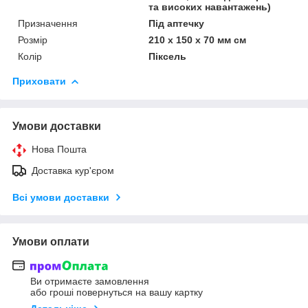
та високих навантажень)
Призначення
Під аптечку
Розмір
210 х 150 х 70 мм см
Колір
Піксель
Приховати
Умови доставки
Нова Пошта
Доставка кур'єром
Всі умови доставки
Умови оплати
Ви отримаєте замовлення
або гроші повернуться на вашу картку