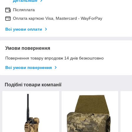
Детальніше
Післяплата
Оплата карткою Visa, Mastercard - WayForPay
Всі умови оплати
Умови повернення
Повернення товару впродовж 14 днів безкоштовно
Всі умови повернення
Подібні товари компанії