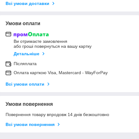
Всі умови доставки
Умови оплати
Ви отримаєте замовлення
або гроші повернуться на вашу картку
Детальніше
Післяплата
Оплата карткою Visa, Mastercard - WayForPay
Всі умови оплати
Умови повернення
Повернення товару впродовж 14 днів безкоштовно
Всі умови повернення