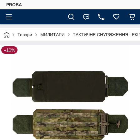
PROBA
Товари
МИЛИТАРИ
ТАКТИЧНЕ СНУРЯЖЕННЯ І ЕК
–10%