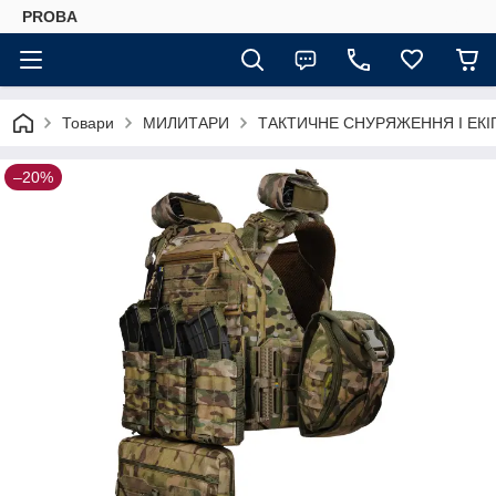
PROBA
Товари
МИЛИТАРИ
ТАКТИЧНЕ СНУРЯЖЕННЯ І ЕК
–20%