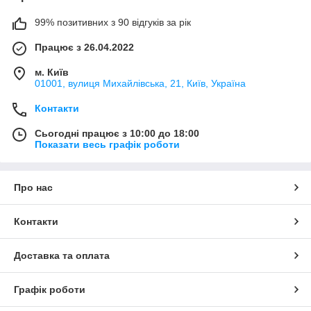
99% позитивних з 90 відгуків за рік
Працює з 26.04.2022
м. Київ
01001, вулиця Михайлівська, 21, Київ, Україна
Контакти
Сьогодні працює з 10:00 до 18:00
Показати весь графік роботи
Про нас
Контакти
Доставка та оплата
Графік роботи