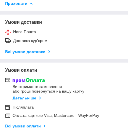
Приховати
Умови доставки
Нова Пошта
Доставка кур'єром
Всі умови доставки
Умови оплати
Ви отримаєте замовлення
або гроші повернуться на вашу картку
Детальніше
Післяплата
Оплата карткою Visa, Mastercard - WayForPay
Всі умови оплати