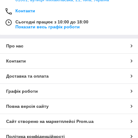
Контакти
Сьогодні працює з 10:00 до 18:00
Показати весь графік роботи
Про нас
Контакти
Доставка та оплата
Графік роботи
Повна версія сайту
Сайт створено на маркетплейсі
Prom.ua
Політика конфіденційності