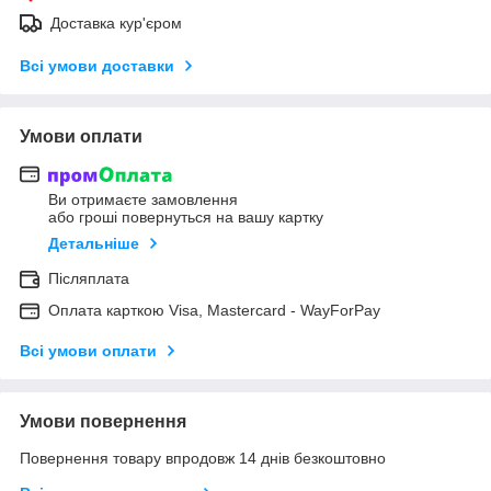
Доставка кур'єром
Всі умови доставки
Умови оплати
Ви отримаєте замовлення
або гроші повернуться на вашу картку
Детальніше
Післяплата
Оплата карткою Visa, Mastercard - WayForPay
Всі умови оплати
Умови повернення
Повернення товару впродовж 14 днів безкоштовно