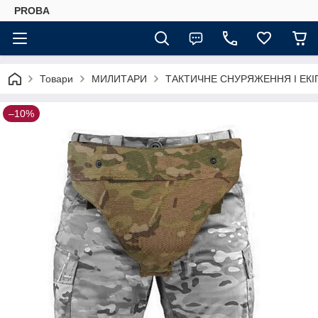
PROBA
Товари
МИЛИТАРИ
ТАКТИЧНЕ СНУРЯЖЕННЯ І ЕК
–10%