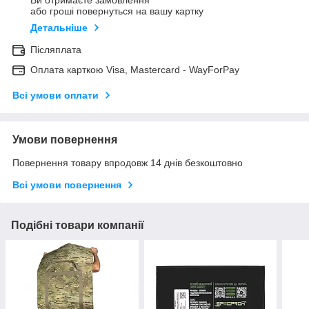
Ви отримаєте замовлення
або гроші повернуться на вашу картку
Детальніше
Післяплата
Оплата карткою Visa, Mastercard - WayForPay
Всі умови оплати
Умови повернення
Повернення товару впродовж 14 днів безкоштовно
Всі умови повернення
Подібні товари компанії