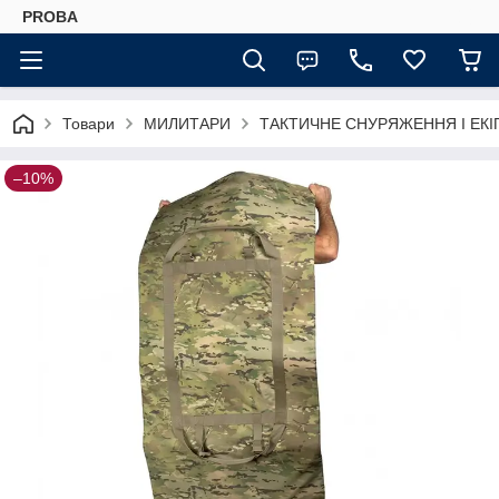
PROBA
Товари
МИЛИТАРИ
ТАКТИЧНЕ СНУРЯЖЕННЯ І ЕК
–10%