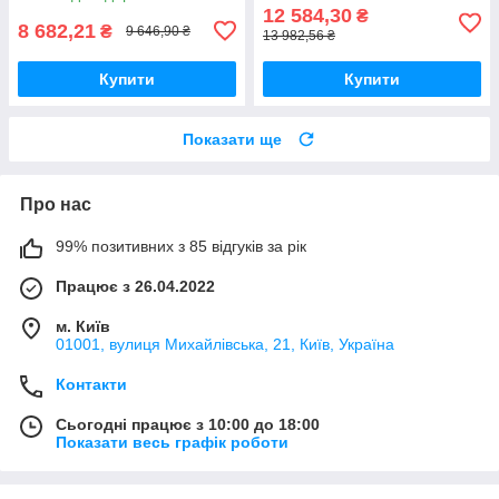
12 584,30
₴
8 682,21
₴
9 646,90 ₴
13 982,56 ₴
Купити
Купити
Показати ще
Про нас
99% позитивних з 85 відгуків за рік
Працює з 26.04.2022
м. Київ
01001, вулиця Михайлівська, 21, Київ, Україна
Контакти
Сьогодні працює з 10:00 до 18:00
Показати весь графік роботи