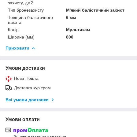
захисту, дм2
Тип бронезахисту
М'який балістичний захист
Товщина балістичного
6 мм
пакета
Колір
Мультикам
Ширина (мм)
800
Приховати
Умови доставки
Нова Пошта
Доставка кур'єром
Всі умови доставки
Умови оплати