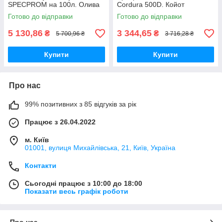
SPECPROM на 100л. Олива
Cordura 500D. Койот
Готово до відправки
Готово до відправки
5 130,86
3 344,65
₴
₴
5 700,96 ₴
3 716,28 ₴
Купити
Купити
Про нас
99% позитивних з 85 відгуків за рік
Працює з 26.04.2022
м. Київ
01001, вулиця Михайлівська, 21, Київ, Україна
Контакти
Сьогодні працює з 10:00 до 18:00
Показати весь графік роботи