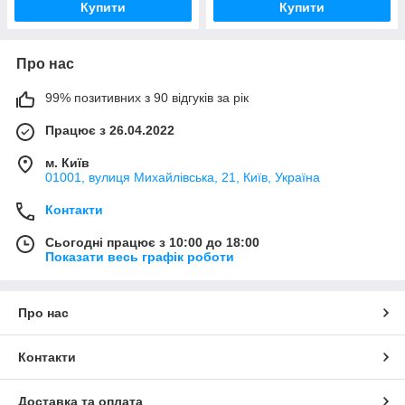
Купити
Купити
Про нас
99% позитивних з 90 відгуків за рік
Працює з 26.04.2022
м. Київ
01001, вулиця Михайлівська, 21, Київ, Україна
Контакти
Сьогодні працює з 10:00 до 18:00
Показати весь графік роботи
Про нас
Контакти
Доставка та оплата