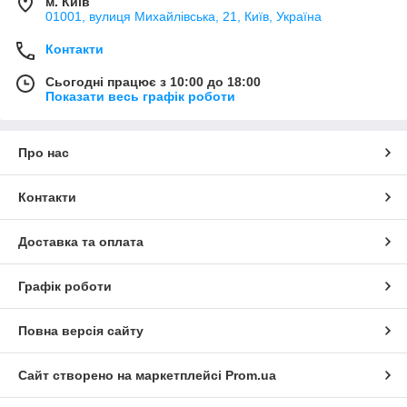
м. Київ
01001, вулиця Михайлівська, 21, Київ, Україна
Контакти
Сьогодні працює з 10:00 до 18:00
Показати весь графік роботи
Про нас
Контакти
Доставка та оплата
Графік роботи
Повна версія сайту
Сайт створено на маркетплейсі
Prom.ua