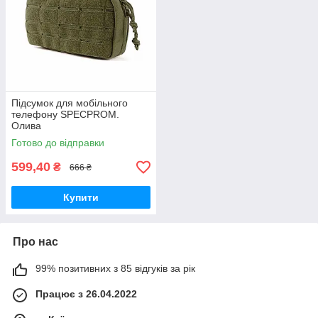
Підсумок для мобільного
телефону SPECPROM.
Олива
Готово до відправки
599,40
₴
666 ₴
Купити
Про нас
99% позитивних з 85 відгуків за рік
Працює з 26.04.2022