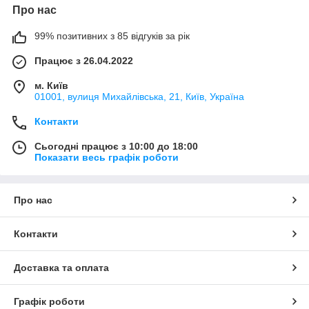
Про нас
99% позитивних з 85 відгуків за рік
Працює з 26.04.2022
м. Київ
01001, вулиця Михайлівська, 21, Київ, Україна
Контакти
Сьогодні працює з 10:00 до 18:00
Показати весь графік роботи
Про нас
Контакти
Доставка та оплата
Графік роботи