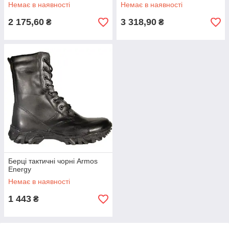
Немає в наявності
Немає в наявності
2 175,60
3 318,90
₴
₴
Берці тактичні чорні Armos
Energy
Немає в наявності
1 443
₴