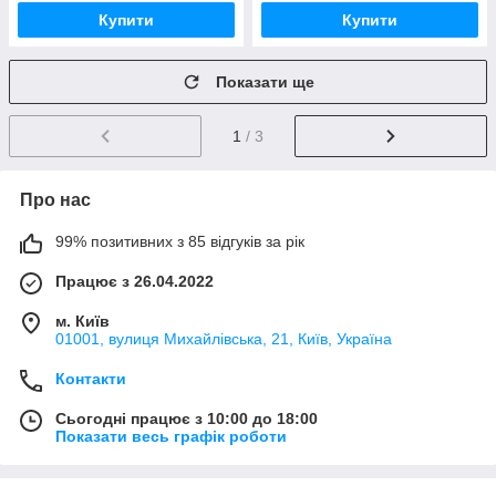
Купити
Купити
Показати ще
1
/ 3
Про нас
99% позитивних з 85 відгуків за рік
Працює з 26.04.2022
м. Київ
01001, вулиця Михайлівська, 21, Київ, Україна
Контакти
Сьогодні працює з 10:00 до 18:00
Показати весь графік роботи