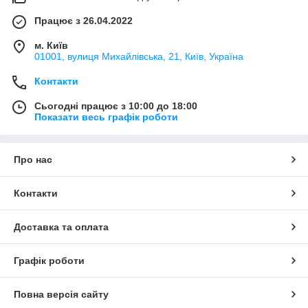
Працює з 26.04.2022
м. Київ
01001, вулиця Михайлівська, 21, Київ, Україна
Контакти
Сьогодні працює з 10:00 до 18:00
Показати весь графік роботи
Про нас
Контакти
Доставка та оплата
Графік роботи
Повна версія сайту